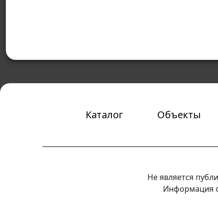
Каталог
Объекты
Не является публ
Информация о 