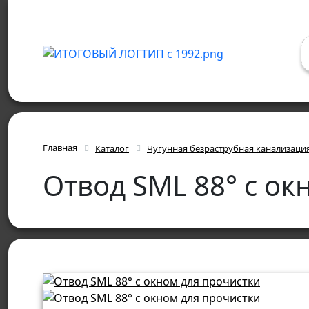
Главная
Каталог
Чугунная безраструбная канализаци
Отвод SML 88° с ок