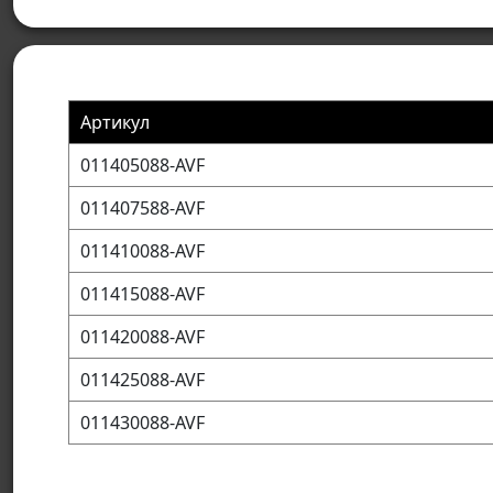
Артикул
011405088-AVF
011407588-AVF
011410088-AVF
011415088-AVF
011420088-AVF
011425088-AVF
011430088-AVF