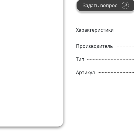
Задать вопрос
Характеристики
Производитель
Тип
Артикул