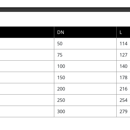
DN
L
50
114
75
127
100
140
150
178
200
216
250
254
300
279