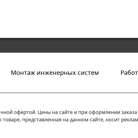
Монтаж инженерных систем
Работ
ичной офертой. Цены на сайте и при оформлении заказа 
товаре, представленная на данном сайте, носит рекла