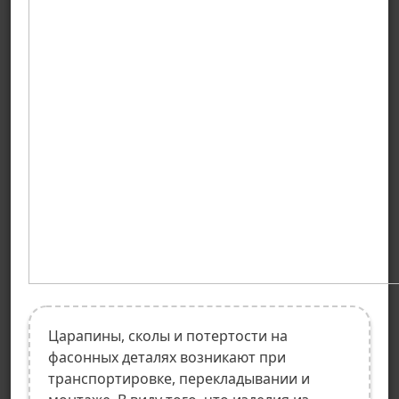
Царапины, сколы и потертости на
фасонных деталях возникают при
транспортировке, перекладывании и