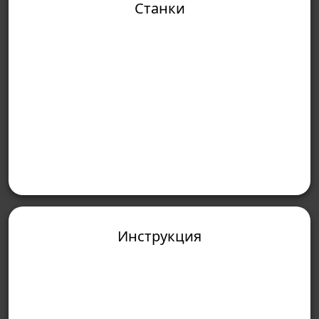
Станки
Инструкция