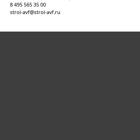
8 495 565 35 00
stroi-avf@stroi-avf.ru