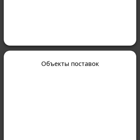
Объекты поставок