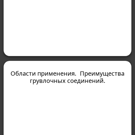
Области применения. Преимущества
грувлочных соединений.