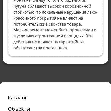
монтаже. В виду того, что изделия из
чугуна обладают высокой корозионной
стойкотью, то локальные нарушения лако-
красочного покрытия не влияют на
потребительские свойства товара.
Мелкий ремонт может быть произведен и
в условиях строительной площадки. Эти
действия не влияют на гарантийные
обязательства поставщика.
Каталог
Объекты