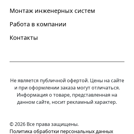
Монтаж инженерных систем
Работа в компании
Контакты
Не является публичной офертой. Цены на сайте
и при оформлении заказа могут отличаться.
Информация о товаре, представленная на
данном сайте, носит рекламный характер.
© 2026 Все права защищены.
Политика обработки персональных данных