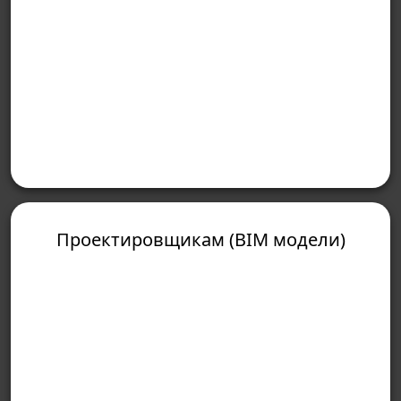
Проектировщикам (BIM модели)