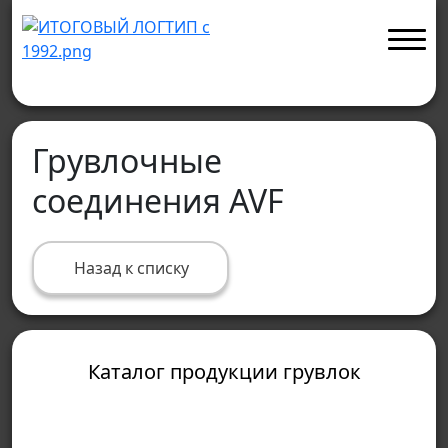
Грувлочные
соединения AVF
Назад к списку
Каталог продукции грувлок