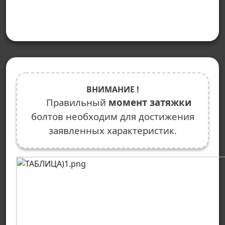
ВНИМАНИЕ !
Правильный
момент затяжки
болтов необходим для достижения
заявленных характеристик.