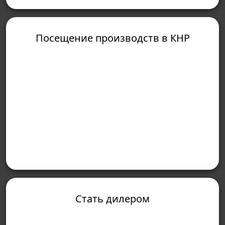
Посещение производств в КНР
Стать дилером