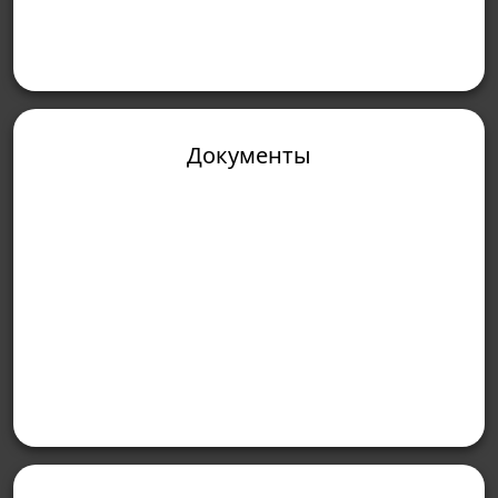
Документы