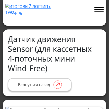
Датчик движения
Sensor (для кассетных
4-поточных мини
Wind-Free)
Вернуться назад