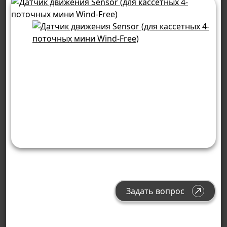
Задать вопрос