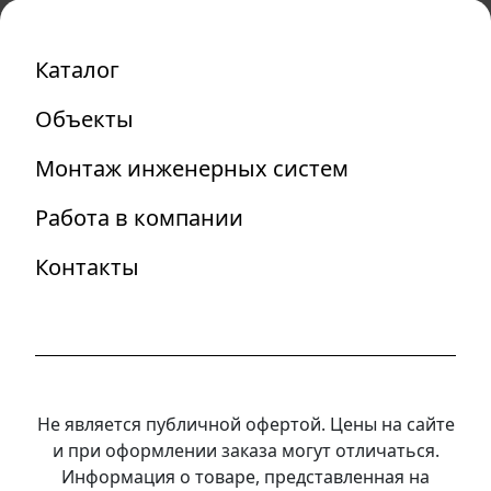
Каталог
Объекты
Монтаж инженерных систем
Работа в компании
Контакты
Не является публичной офертой. Цены на сайте
и при оформлении заказа могут отличаться.
Информация о товаре, представленная на