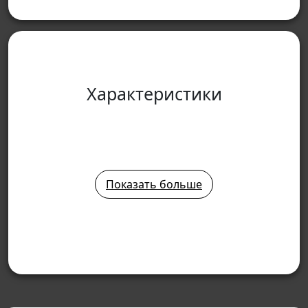
Характеристики
Показать больше