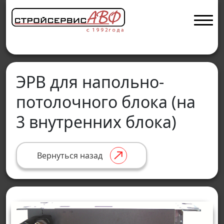
ЭРВ для напольно-
потолочного блока (на
3 внутренних блока)
Вернуться назад