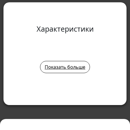
Характеристики
Показать больше