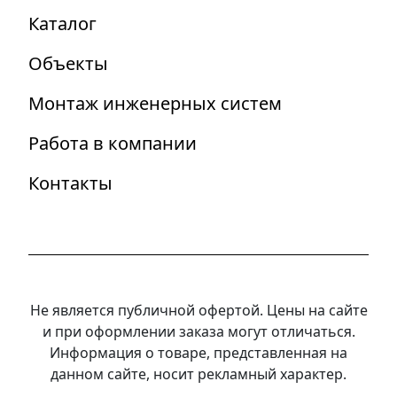
Каталог
Объекты
Монтаж инженерных систем
Работа в компании
Контакты
Не является публичной офертой. Цены на сайте
и при оформлении заказа могут отличаться.
Информация о товаре, представленная на
данном сайте, носит рекламный характер.