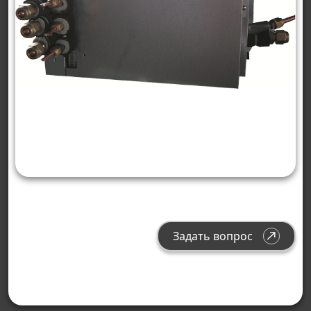
Задать вопрос