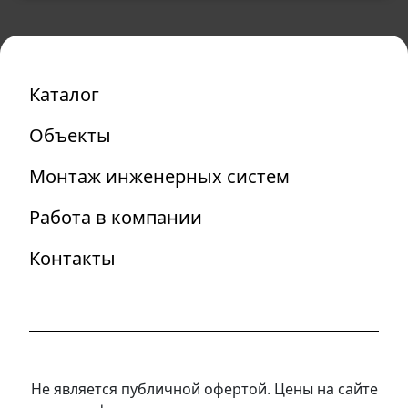
Каталог
Объекты
Монтаж инженерных систем
Работа в компании
Контакты
Не является публичной офертой. Цены на сайте