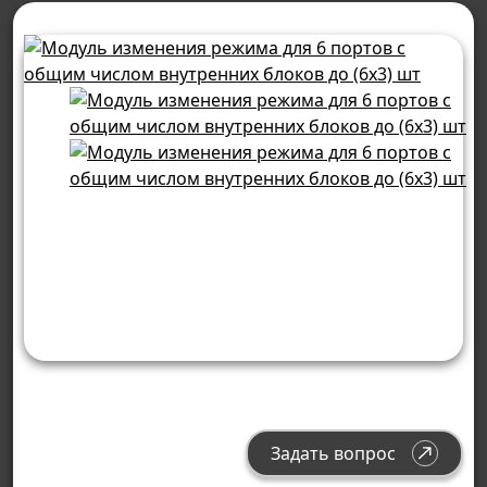
Задать вопрос