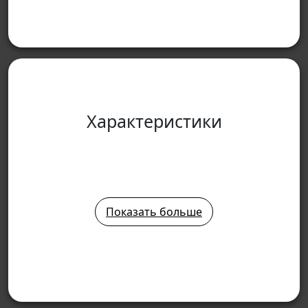
Характеристики
Показать больше