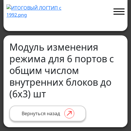
Модуль изменения
режима для 6 портов с
общим числом
внутренних блоков до
(6х3) шт
Вернуться назад