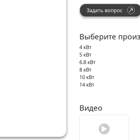
Задать вопрос
Выберите произ
4 кВт
5 кВт
6.8 кВт
8 кВт
10 кВт
14 кВт
Видео