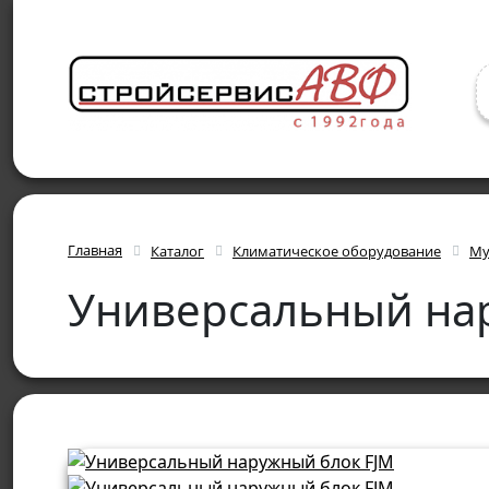
Главная
Каталог
Климатическое оборудование
Му
Универсальный на