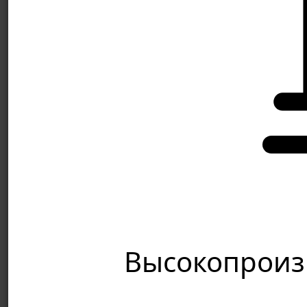
Высокопроиз