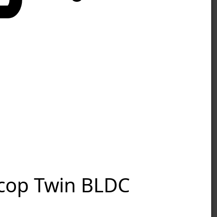
ор Twin BLDC