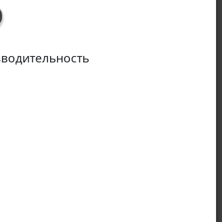
водительность