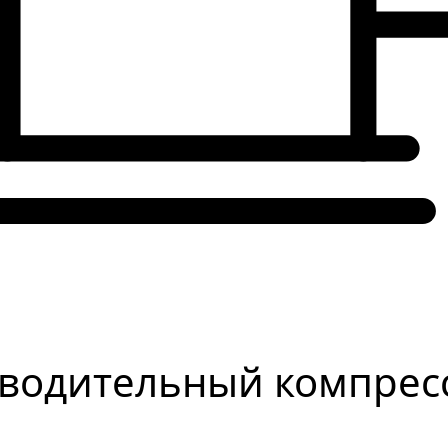
водительный компресс