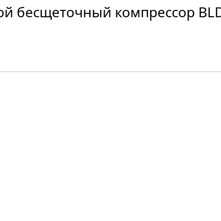
й бесщеточный компрессор BLD