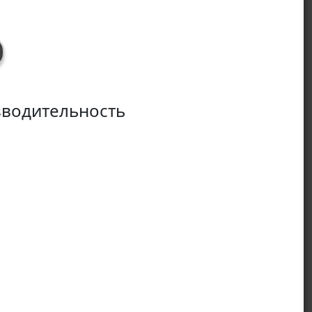
водительность