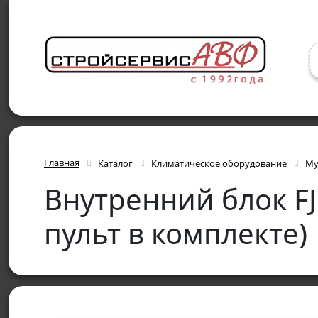
Главная
Каталог
Климатическое оборудование
Му
Внутренний блок F
пульт в комплекте)