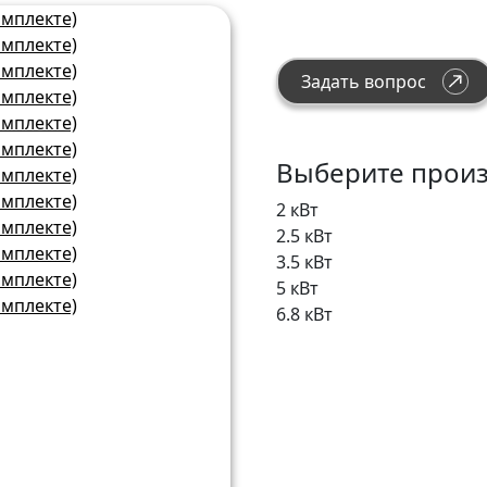
Задать вопрос
Выберите произ
2 кВт
2.5 кВт
3.5 кВт
5 кВт
6.8 кВт