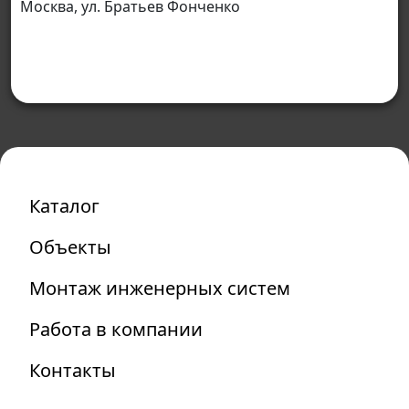
Москва, ул. Братьев Фонченко
Каталог
Объекты
Монтаж инженерных систем
Работа в компании
Контакты