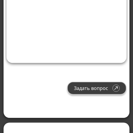
Задать вопрос