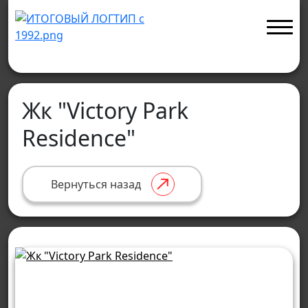
Жк "Victory Park
Residence"
Вернуться назад