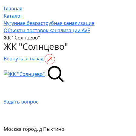
Главная
Каталог
Чугунная безраструбная канализация
Объекты поставок канализации AVF
ЖК ''Солнцево"
ЖК ''Солнцево"
Вернуться назад
Задать вопрос
Москва город, д Пыхтино