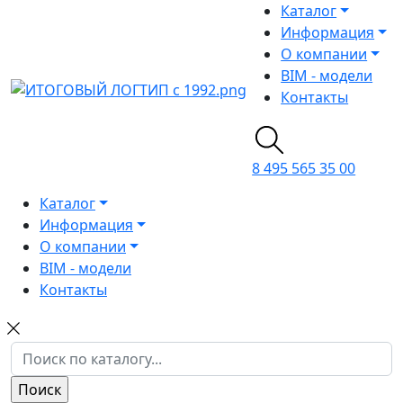
Каталог
Информация
О компании
BIM - модели
Контакты
8 495 565 35 00
Каталог
Информация
О компании
BIM - модели
Контакты