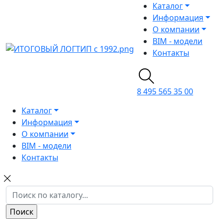
Каталог
Информация
О компании
BIM - модели
Контакты
8 495 565 35 00
Каталог
Информация
О компании
BIM - модели
Контакты