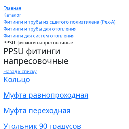
Главная
Каталог
Фитинги и трубы из сшитого полиэтилена (Pex-A)
Фитинги и трубы для отопления
Фитинги для систем отопления
PPSU фитинги напресовочные
PPSU фитинги
напресовочные
Назад к списку
Кольцо
Муфта равнопроходная
Муфта переходная
Угольник 90 градусов