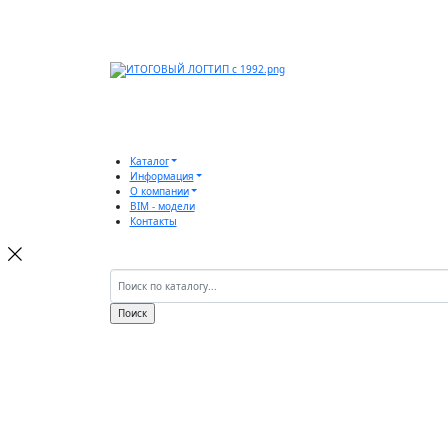
Каталог
Информация
О компании
BIM - модели
Контакты