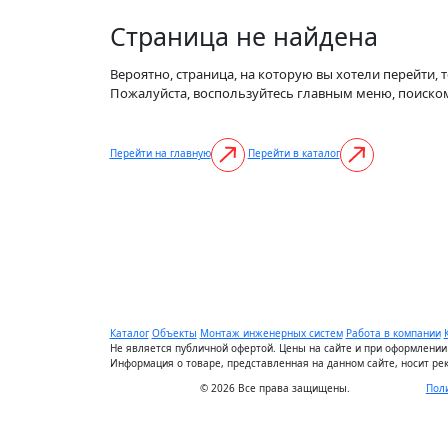
Страница не найдена
Вероятно, страница, на которую вы хотели перейти, 
Пожалуйста, воспользуйтесь главным меню, поиско
Перейти на главную
Перейти в каталог
Каталог
Объекты
Монтаж инженерных систем
Работа в компании
Не является публичной офертой. Цены на сайте и при оформлении 
Информация о товаре, представленная на данном сайте, носит ре
© 2026 Все права защищены.
Пол