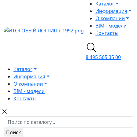
Каталог
Информация
О компании
BIM - модели
Контакты
8 495 565 35 00
Каталог
Информация
О компании
BIM - модели
Контакты