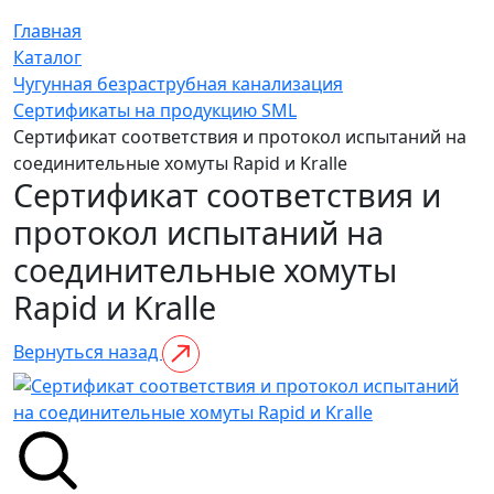
Главная
Каталог
Чугунная безраструбная канализация
Сертификаты на продукцию SML
Сертификат соответствия и протокол испытаний на
соединительные хомуты Rapid и Kralle
Сертификат соответствия и
протокол испытаний на
соединительные хомуты
Rapid и Kralle
Вернуться назад