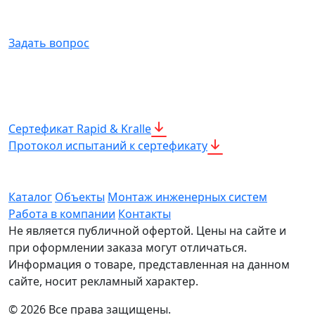
Задать вопрос
Сертeфикат Rapid & Kralle
Протокол испытаний к сертефикату
Каталог
Объекты
Монтаж инженерных систем
Работа в компании
Контакты
Не является публичной офертой. Цены на сайте и
при оформлении заказа могут отличаться.
Информация о товаре, представленная на данном
сайте, носит рекламный характер.
© 2026 Все права защищены.