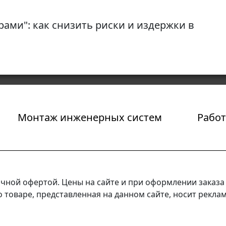
рами": как снизить риски и издержки в
Монтаж инженерных систем
Работ
ичной офертой. Цены на сайте и при оформлении заказа 
товаре, представленная на данном сайте, носит рекла