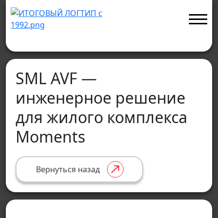
SML AVF —
инженерное решение
для жилого комплекса
Moments
Вернуться назад