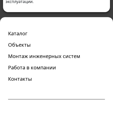
эксплуатации.
Каталог
Объекты
Монтаж инженерных систем
Работа в компании
Контакты