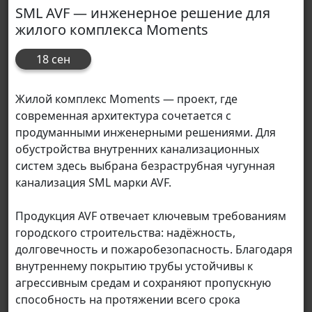
SML AVF — инженерное решение для
жилого комплекса Moments
18 сен
Жилой комплекс Moments — проект, где
современная архитектура сочетается с
продуманными инженерными решениями. Для
обустройства внутренних канализационных
систем здесь выбрана безраструбная чугунная
канализация SML марки AVF.
Продукция AVF отвечает ключевым требованиям
городского строительства: надёжность,
долговечность и пожаробезопасность. Благодаря
внутреннему покрытию трубы устойчивы к
агрессивным средам и сохраняют пропускную
способность на протяжении всего срока